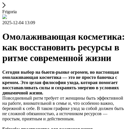
Frigoria
2025-12-04 13:09
Омолаживающая косметика:
как восстановить ресурсы в
ритме современной жизни
Сегодня выбор на бьюти-рынке огромен, но настоящая
омолаживающая косметика — это не просто баночка с
кремом. Это целая философия ухода, которая помогает
восстанавливать силы и сохранять энергию в условиях
динамичной жизни.
Повседневный ритм требует от женщины быть эффективной
на работе, внимательной в семье и, что особенно важно,
бережной к себе. В таком графике уход за собой должен быть
не сложной обязанностью, а источником ресурсов —
простым, приятным и действенным.