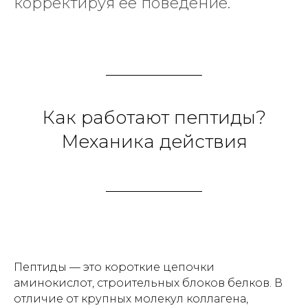
корректируя её поведение.
Как работают пептиды?
Механика действия
Пептиды — это короткие цепочки
аминокислот, строительных блоков белков. В
отличие от крупных молекул коллагена,