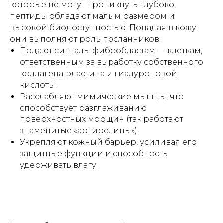
которые не могут проникнуть глубоко,
пептиды обладают малым размером и
высокой биодоступностью. Попадая в кожу,
они выполняют роль посланников:
Подают сигналы фибробластам — клеткам,
ответственным за выработку собственного
коллагена, эластина и гиалуроновой
кислоты.
Расслабляют мимические мышцы, что
способствует разглаживанию
поверхностных морщин (так работают
знаменитые «аргирелины»).
Укрепляют кожный барьер, усиливая его
защитные функции и способность
удерживать влагу.