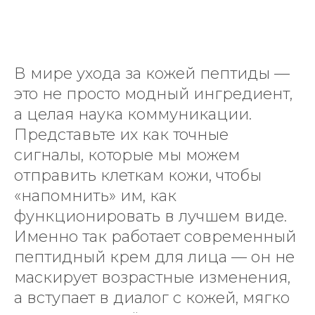
В мире ухода за кожей пептиды —
это не просто модный ингредиент,
а целая наука коммуникации.
Представьте их как точные
сигналы, которые мы можем
отправить клеткам кожи, чтобы
«напомнить» им, как
функционировать в лучшем виде.
Именно так работает современный
пептидный крем для лица — он не
маскирует возрастные изменения,
а вступает в диалог с кожей, мягко