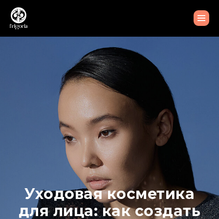
Уходовая косметика
для лица: как создать