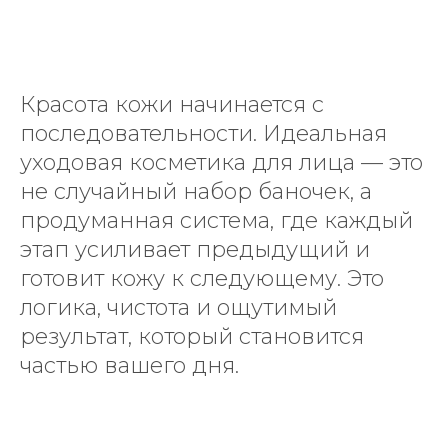
Красота кожи начинается с
последовательности. Идеальная
уходовая косметика для лица — это
не случайный набор баночек, а
продуманная система, где каждый
этап усиливает предыдущий и
готовит кожу к следующему. Это
логика, чистота и ощутимый
результат, который становится
частью вашего дня.