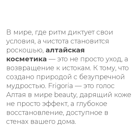
В мире, где ритм диктует свои
условия, а чистота становится
роскошью,
алтайская
косметика
— это не просто уход, а
возвращение к истокам. К тому, что
создано природой с безупречной
мудростью. Frigoria — это голос
Алтая в мире beauty, дарящий коже
не просто эффект, а глубокое
восстановление, доступное в
стенах вашего дома.